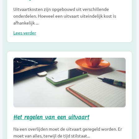
Uitvaartkosten zijn opgebouwd uit verschillende
onderdelen. Hoeveel een uitvaart uiteindelijk kost is
afhankelijk ...
Lees verder
Het regelen van een uitvaart
Na een overlijden moet de uitvaart geregeld worden. Er
moet van alles, terwijl de tijd stilstaat...