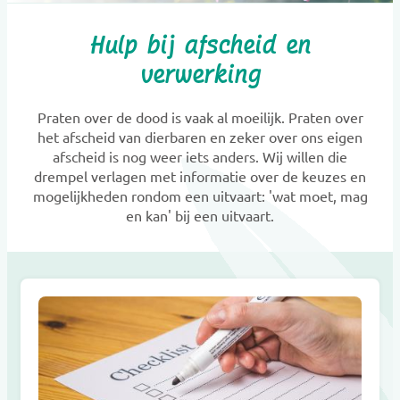
Hulp bij afscheid en
verwerking
Praten over de dood is vaak al moeilijk. Praten over
het afscheid van dierbaren en zeker over ons eigen
afscheid is nog weer iets anders. Wij willen die
drempel verlagen met informatie over de keuzes en
mogelijkheden rondom een uitvaart: 'wat moet, mag
en kan' bij een uitvaart.