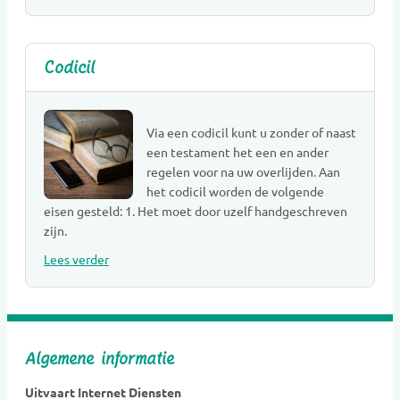
Codicil
Via een codicil kunt u zonder of naast
een testament het een en ander
regelen voor na uw overlijden. Aan
het codicil worden de volgende
eisen gesteld: 1. Het moet door uzelf handgeschreven
zijn.
Lees verder
Algemene informatie
Uitvaart Internet Diensten