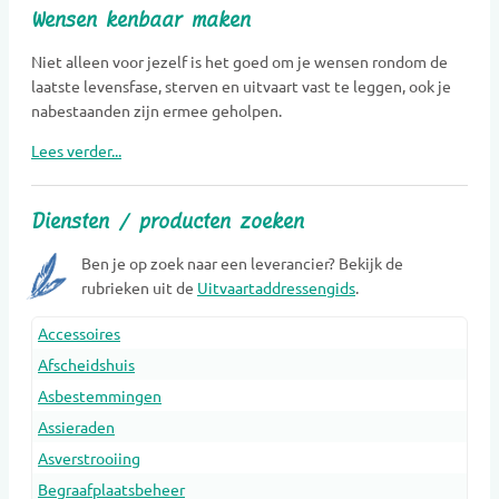
Wensen kenbaar maken
Niet alleen voor jezelf is het goed om je wensen rondom de
laatste levensfase, sterven en uitvaart vast te leggen, ook je
nabestaanden zijn ermee geholpen.
Lees verder...
Diensten / producten zoeken
Ben je op zoek naar een leverancier? Bekijk de
rubrieken uit de
Uitvaartaddressengids
.
Accessoires
Afscheidshuis
Asbestemmingen
Assieraden
Asverstrooiing
Begraafplaatsbeheer