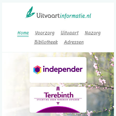
Home
Voorzorg
Uitvaart
Nazorg
Bibliotheek
Adressen