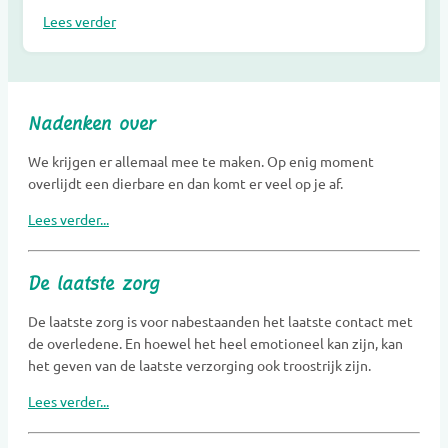
Lees verder
Nadenken over
We krijgen er allemaal mee te maken. Op enig moment
overlijdt een dierbare en dan komt er veel op je af.
Lees verder...
De laatste zorg
De laatste zorg is voor nabestaanden het laatste contact met
de overledene. En hoewel het heel emotioneel kan zijn, kan
het geven van de laatste verzorging ook troostrijk zijn.
Lees verder...