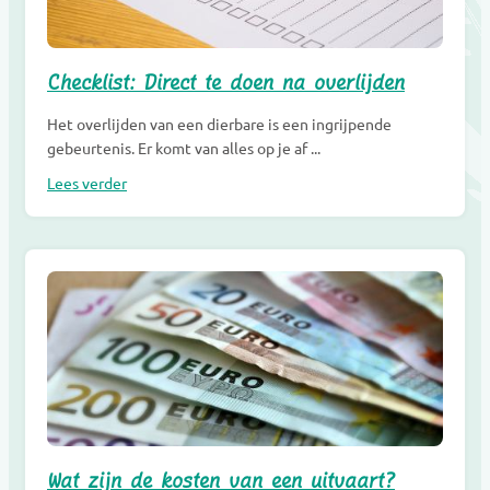
Checklist: Direct te doen na overlijden
Het overlijden van een dierbare is een ingrijpende
gebeurtenis. Er komt van alles op je af ...
Lees verder
Wat zijn de kosten van een uitvaart?