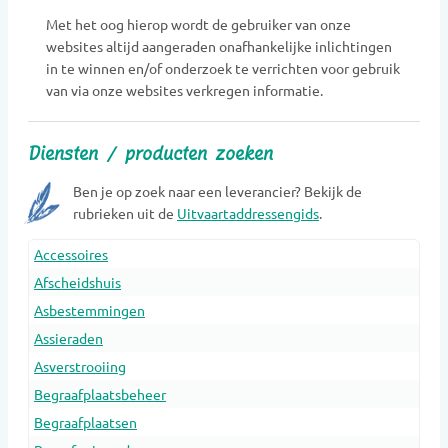
Met het oog hierop wordt de gebruiker van onze
websites altijd aangeraden onafhankelijke inlichtingen
in te winnen en/of onderzoek te verrichten voor gebruik
van via onze websites verkregen informatie.
Diensten / producten zoeken
Ben je op zoek naar een leverancier? Bekijk de
rubrieken uit de
Uitvaartaddressengids
.
Accessoires
Afscheidshuis
Asbestemmingen
Assieraden
Asverstrooiing
Begraafplaatsbeheer
Begraafplaatsen