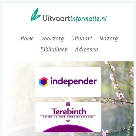
Home
Voorzorg
Uitvaart
Nazorg
Bibliotheek
Adressen