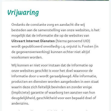
Vrijwaring
Ondanks de constante zorg en aandacht die wij
besteden aan de samenstelling van onze websites, is het
mogelijk dat de informatie die op de websites van
Uitvaart Internet Diensten
(hierna genoemd UID)
wordt gepubliceerd onvolledig c.q. onjuist is. Fouten (in
de gegevensverwerking) kunnen echter niet altijd
voorkomen worden.
Wij kunnen er niet voor instaan dat de informatie op
onze websites geschikt is voor het doel waarvoor de
informatie door u wordt geraadpleegd. Alle informatie,
producten en diensten worden aangeboden in een staat
waarin deze zich feitelijk bevinden en zonder enige
(impliciete) garantie of waarborg ten aanzien van hun
deugdelijkheid, geschiktheid voor een bepaald doel of
anderszins.