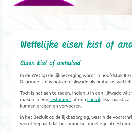
Wettelijke eisen kist of an
Eisen kist of omhulsel
In de Wet op de lijkbezorging wordt in hoofdstuk II a
Daarmee is dus ook een lijkwade als omhulsel wetteli
Toch is het aan te raden, indien u in een lijkwade wi
maken in een
testament
of een
codicil
. Daarnaast zal
kunnen dragen en vervoeren.
In het Besluit op de lijkbezorging, waarin de voorsch
wordt bepaald dat het omhulsel moet zijn afgestemd 