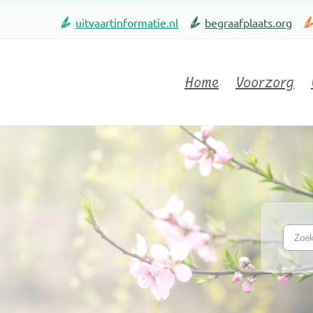
uitvaartinformatie.nl
begraafplaats.org
Home
Voorzorg