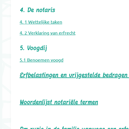
4. De notaris
4. 1 Wettelijke taken
4. 2 Verklaring van erfrecht
5. Voogdij
5.1 Benoemen voogd
Erfbelastingen en vrijgestelde bedrage
Woordenlijst notariële termen