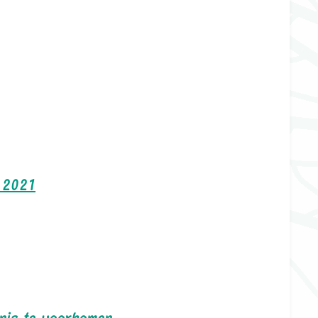
n 2021