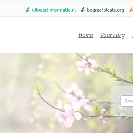
uitvaartinformatie.nl
begraafplaats.org
Home
Voorzorg