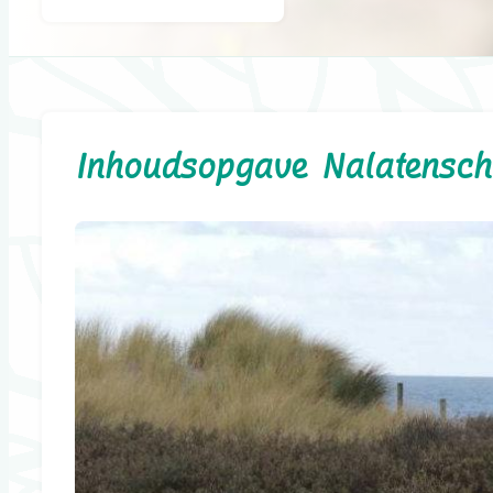
Inhoudsopgave Nalatenscha