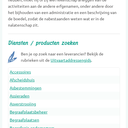
activiteiten aan de andere erfgenamen, onder andere door
het bijhouden van een administratie en een beschrijving van
de boedel, zodat de nabestaanden weten wat er in de
nalatenschap zit.
Diensten / producten zoeken
Ben je op zoek naar een leverancier? Bekijk de
rubrieken uit de
Uitvaartaddressengids
.
Accessoires
Afscheidshuis
Asbestemmingen
Assieraden
Asverstrooiing
Begraafplaatsbeheer
Begraafplaatsen
Begrafenis-ondernemers