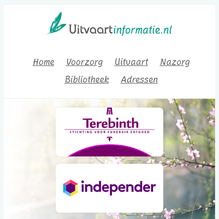
Home
Voorzorg
Uitvaart
Nazorg
Bibliotheek
Adressen