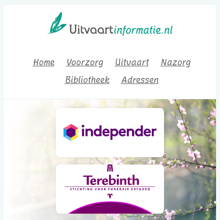
Home
Voorzorg
Uitvaart
Nazorg
Bibliotheek
Adressen