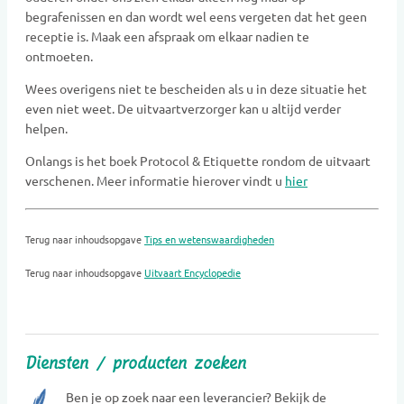
begrafenissen en dan wordt wel eens vergeten dat het geen
receptie is. Maak een afspraak om elkaar nadien te
ontmoeten.
Wees overigens niet te bescheiden als u in deze situatie het
even niet weet. De uitvaartverzorger kan u altijd verder
helpen.
Onlangs is het boek Protocol & Etiquette rondom de uitvaart
verschenen. Meer informatie hierover vindt u
hier
Terug naar inhoudsopgave
Tips en wetenswaardigheden
Terug naar inhoudsopgave
Uitvaart Encyclopedie
Diensten / producten zoeken
Ben je op zoek naar een leverancier? Bekijk de