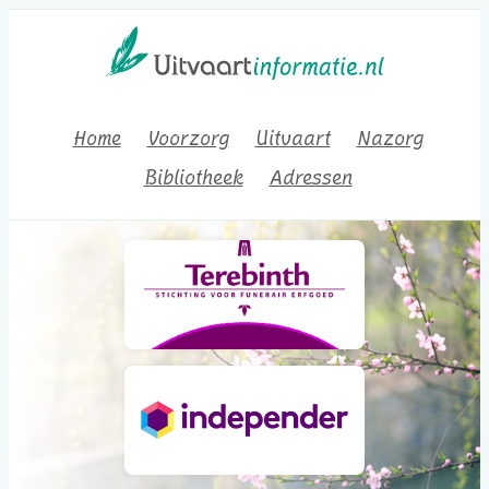
Home
Voorzorg
Uitvaart
Nazorg
Bibliotheek
Adressen