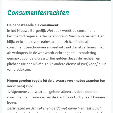
Consumentenrechten
De nabestaande als consument
In het Nieuwe Burgerlijk Wetboek wordt de consument
beschermd tegen allerlei verkooptrucs/manipulaties etc. Het
blijkt echter dat veel nabestaanden zichzelf niet als
consument beschouwen en veel uitvaartdienstverleners niet
als verkopers. In de wet wordt echter geen uitzondering
gemaakt voor de uitvaart. Hier gelden dezelfde rechten en
plichten uit het NBW als elke andere dienst of (ver)koop/-huur
van produkten.
Negen gouden regels bij de uitvaart voor nabestaanden (en
verkopers)
zijn:
1. Algemene voorwaarden gelden alleen als deze door de
consument zijn aanvaard en de klant deze tijdig heeft kunnen
lezen.
Eerst lezen en dan tekenen geldt met name hier: laat u zich