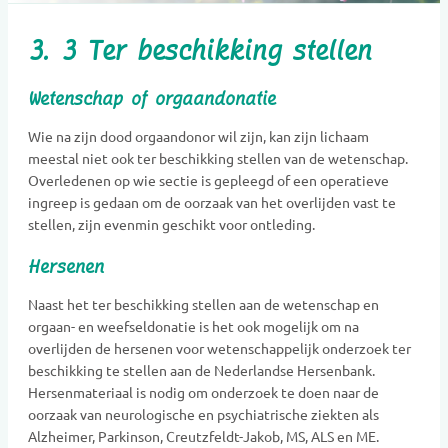
3. 3 Ter beschikking stellen
Wetenschap of orgaandonatie
Wie na zijn dood orgaandonor wil zijn, kan zijn lichaam
meestal niet ook ter beschikking stellen van de wetenschap.
Overledenen op wie sectie is gepleegd of een operatieve
ingreep is gedaan om de oorzaak van het overlijden vast te
stellen, zijn evenmin geschikt voor ontleding.
Hersenen
Naast het ter beschikking stellen aan de wetenschap en
orgaan- en weefseldonatie is het ook mogelijk om na
overlijden de hersenen voor wetenschappelijk onderzoek ter
beschikking te stellen aan de Nederlandse Hersenbank.
Hersenmateriaal is nodig om onderzoek te doen naar de
oorzaak van neurologische en psychiatrische ziekten als
Alzheimer, Parkinson, Creutzfeldt-Jakob, MS, ALS en ME.