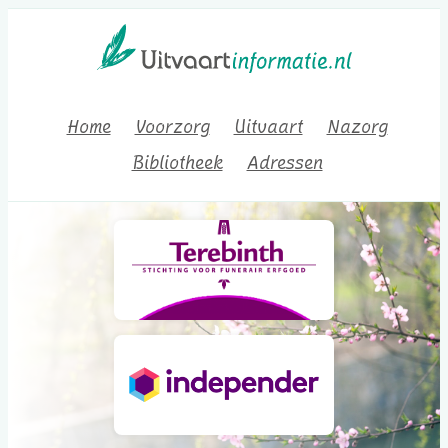
Home
Voorzorg
Uitvaart
Nazorg
Bibliotheek
Adressen