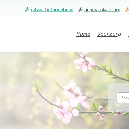
uitvaartinformatie.nl
begraafplaats.org
Home
Voorzorg