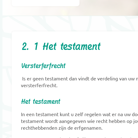
2. 1 Het testament
Versterferfrecht
Is er geen testament dan vindt de verdeling van uw n
versterferfrecht
.
Het testament
In een testament kunt u zelf regelen wat er na uw d
testament wordt aangegeven wie recht hebben op j
rechthebbenden zijn de erfgenamen.