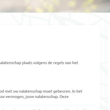
alatenschap plaats volgens de regels van het
ood met uw nalatenschap moet gebeuren. In het
ouw vermogen, jouw nalatenschap. Deze