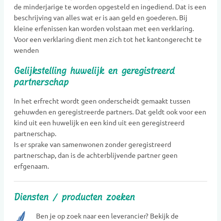
de minderjarige te worden opgesteld en ingediend. Dat is een
beschrijving van alles wat er is aan geld en goederen. Bij
kleine erfenissen kan worden volstaan met een verklaring.
Voor een verklaring dient men zich tot het kantongerecht te
wenden
Gelijkstelling huwelijk en geregistreerd
partnerschap
In het erfrecht wordt geen onderscheidt gemaakt tussen
gehuwden en geregistreerde partners. Dat geldt ook voor een
kind uit een huwelijk en een kind uit een geregistreerd
partnerschap.
Is er sprake van samenwonen zonder geregistreerd
partnerschap, dan is de achterblijvende partner geen
erfgenaam.
Diensten / producten zoeken
Ben je op zoek naar een leverancier? Bekijk de