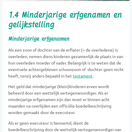
1.4 Minderjarige erfgenamen en
gelijkstelling
Minderjarige erfgenamen
Als een zoon of dochter van de erflater (= de overledene) is
overleden, nemen diens kinderen gezamenlijk de plaats in van
hun overleden moeder of vader. Belangrijk is te weten dat de
eventuele achtergebleven schoonzoon of -dochter geen recht
heeft, tenzij anders bepaald in het
testament
.
Het geld dat minderjarige (klein)kinderen erven wordt
beheerd door een wettelijk vertegenwoordiger. Als er
minderjarige erfgenamen zijn dan moet er binnen acht
maanden na overlijden een officiële boedelbeschrijving
worden gemaakt door de executeur.
Als er geen executeur is benoemd, dient de
boedelbeschrijving door de wettelijk vertegenwoordiger van