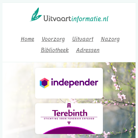
Home
Voorzorg
Uitvaart
Nazorg
Bibliotheek
Adressen